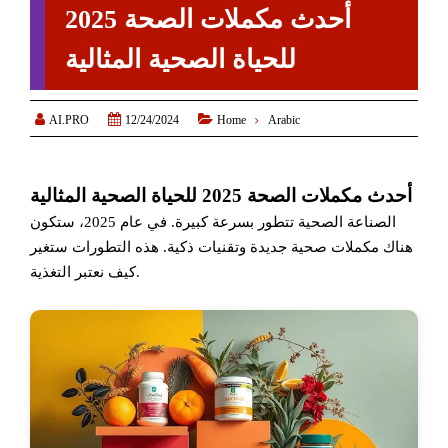
أحدث مكملات الصحة 2025
للحياة الصحية المثالية



AI.PRO
12/24/2024
Home
Arabic
أحدث مكملات الصحة 2025 للحياة الصحية المثالية
الصناعة الصحية تتطور بسرعة كبيرة. في عام 2025، ستكون
هناك مكملات صحية جديدة وتقنيات ذكية. هذه التطورات ستغير
كيف نعتبر التغذية.