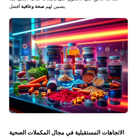
أفضل.
يضمن لهم
صحة وعافية
الاتجاهات المستقبلية في مجال المكملات الصحية