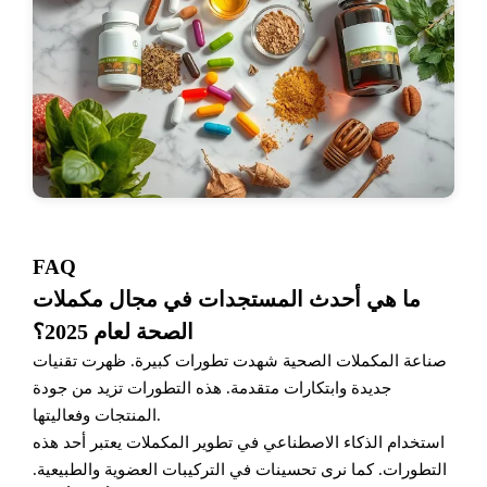
FAQ
ما هي أحدث المستجدات في مجال مكملات
الصحة لعام 2025؟
صناعة المكملات الصحية شهدت تطورات كبيرة. ظهرت تقنيات
جديدة وابتكارات متقدمة. هذه التطورات تزيد من جودة
المنتجات وفعاليتها.
استخدام الذكاء الاصطناعي في تطوير المكملات يعتبر أحد هذه
التطورات. كما نرى تحسينات في التركيبات العضوية والطبيعية.