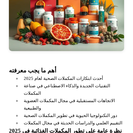
أهم ما يجب معرفته
أحدث ابتكارات المكملات الصحية لعام 2025
التقنيات الجديدة والذكاء الاصطناعي في صناعة
المكملات
الاتجاهات المستقبلية في مجال المكملات العضوية
والطبيعية
دور التكنولوجيا الحيوية في تطوير المكملات الصحية
التقييم العلمي والدراسات الحديثة في مجال المكملات
نظرة عامة على تطور المكملات الغذائية في 2025