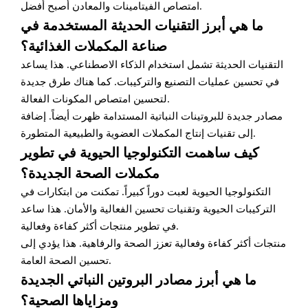
امتصاص الفيتامينات والمعادن أصبح أفضل.
ما هي أبرز التقنيات الحديثة المستخدمة في
صناعة المكملات الغذائية؟
التقنيات الحديثة تشمل استخدام الذكاء الاصطناعي. هذا يساعد
في تحسين عمليات التصنيع والتركيبات. كما هناك طرق جديدة
لتحسين امتصاص المكونات الفعالة.
مصادر جديدة للبروتينات النباتية المستدامة ظهرت أيضاً. إضافة
إلى تقنيات إنتاج المكملات العضوية والطبيعية المتطورة.
كيف ساهمت التكنولوجيا الحيوية في تطوير
مكملات الصحة الجديدة؟
التكنولوجيا الحيوية لعبت دوراً كبيراً. تمكنت من ابتكارات في
التركيبات الحيوية وتقنيات تحسين الفعالية والأمان. هذا ساعد
في تطوير منتجات أكثر كفاءة وفعالية.
منتجات أكثر كفاءة وفعالية تعزز الصحة والرفاهية. هذا يؤدي إلى
تحسين الصحة العامة.
ما هي أبرز مصادر البروتين النباتي الجديدة
ومزاياها الصحية؟