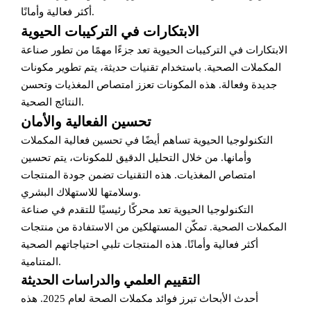
أكثر فعالية وأمانًا.
الابتكارات في التركيبات الحيوية
الابتكارات في التركيبات الحيوية تعد جزءًا مهمًا من تطور صناعة
المكملات الصحية. باستخدام تقنيات حديثة، يتم تطوير مكونات
جديدة وفعالة. هذه المكونات تعزز امتصاص المغذيات وتحسن
النتائج الصحية.
تحسين الفعالية والأمان
التكنولوجيا الحيوية تساهم أيضًا في تحسين فعالية المكملات
وأمانها. من خلال التحليل الدقيق للمكونات، يتم تحسين
امتصاص المغذيات. هذه التقنيات تضمن جودة المنتجات
وسلامتها للاستهلاك البشري.
التكنولوجيا الحيوية تعد محركًا رئيسيًا للتقدم في صناعة
المكملات الصحية. تمكّن المستهلكين من الاستفادة من منتجات
أكثر فعالية وأمانًا. هذه المنتجات تلبي احتياجاتهم الصحية
المتنامية.
التقييم العلمي والدراسات الحديثة
أحدث الأبحاث تبرز فوائد مكملات الصحة لعام 2025. هذه