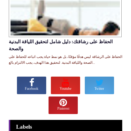
الحفاظ على رشاقتك: دليل شامل لتحقيق اللياقة البدنية
والصحة
الحفاظ على الرشاقة ليس هدفًا مؤقتًا، بل هو نمط حياة يجب اتباعه للحفاظ على
الصحة واللياقة البدنية. لتحقيق هذا الهدف، يجب الالتزام بالع...
Facebook
Youtube
Twitter
Pinterest
Labels