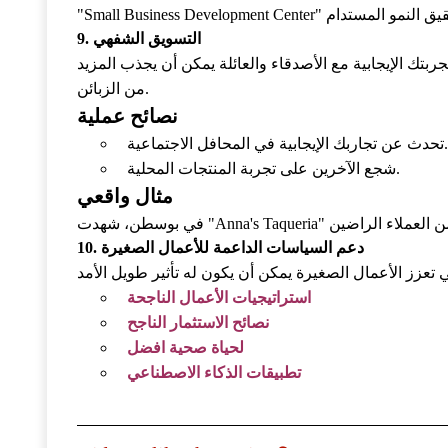
9. التسويق الشفهي
بتك الإيجابية مع الأصدقاء والعائلة يمكن أن يجذب المزيد
من الزبائن.
نصائح عملية
حدث عن تجاربك الإيجابية في المحافل الاجتماعية.
شجع الآخرين على تجربة المنتجات المحلية.
مثال واقعي
10. دعم السياسات الداعمة للأعمال الصغيرة
استراتيجيات الأعمال الناجحة
نصائح الاستثمار الناجح
لحياة صحية افضل
تطبيقات الذكاء الاصطناعي