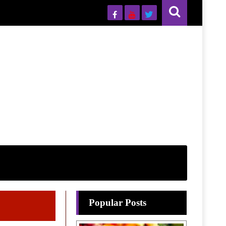
Popular Posts