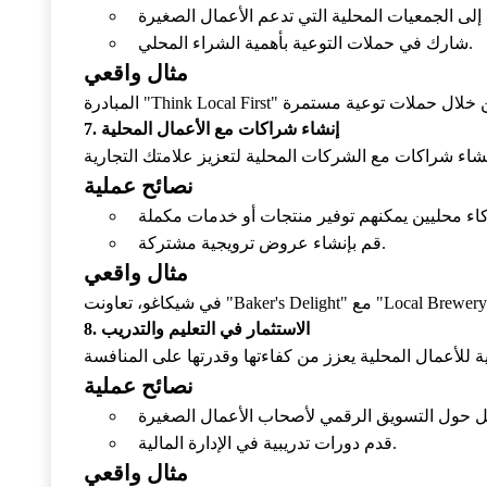
شارك في حملات التوعية بأهمية الشراء المحلي.
مثال واقعي
7. إنشاء شراكات مع الأعمال المحلية
نصائح عملية
قم بإنشاء عروض ترويجية مشتركة.
مثال واقعي
8. الاستثمار في التعليم والتدريب
نصائح عملية
قدم دورات تدريبية في الإدارة المالية.
مثال واقعي