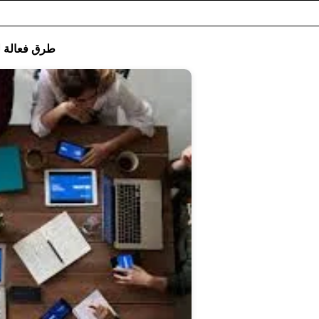
10 طرق فعالة 