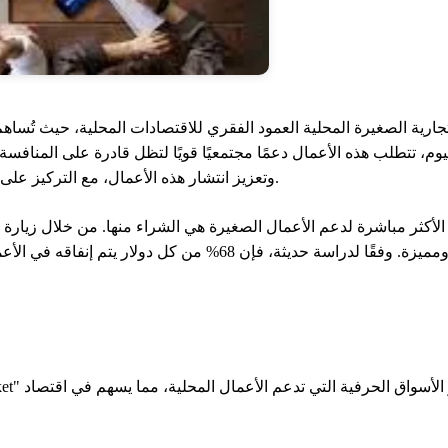
التجارية الصغيرة المحلية العمود الفقري للاقتصادات المحلية، حيث تُس
وتعزيز انتشار هذه الأعمال، مع التركيز على التوازن بين الاستراتيجيات المتصلة وغير المتصلة بالإنترنت.
لأكثر مباشرة لدعم الأعمال الصغيرة هي الشراء منها. من خلال زيارة 