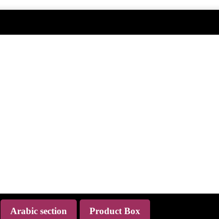
Arabic section
Product Box