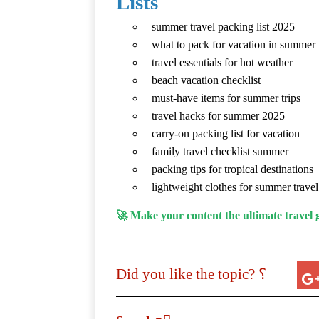
Lists
summer travel packing list 2025
what to pack for vacation in summer
travel essentials for hot weather
beach vacation checklist
must-have items for summer trips
travel hacks for summer 2025
carry-on packing list for vacation
family travel checklist summer
packing tips for tropical destinations
lightweight clothes for summer travel
🚀 Make your content the ultimate travel 
Did you like the topic? ؟