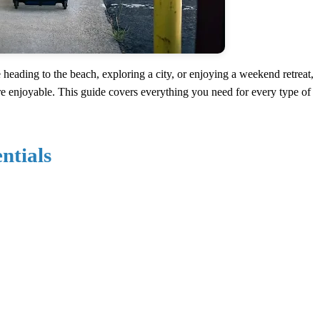
ading to the beach, exploring a city, or enjoying a weekend retreat,
e enjoyable. This guide covers everything you need for every type of
ntials