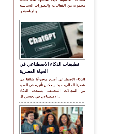
مجموعة من الفعاليات والتطورات السياسية
والرياضية وا...
تطبيقات الذكاء الاصطناعي في
الحياة العصرية
الذكاء الاصطناعي أصبح موضوعًا شائعًا في
عصرنا الحالي، حيث ينعكس تأثيره في العديد
من المجالات المختلفة. يستخدم الذكاء
الاصطناعي في تحسين ال...