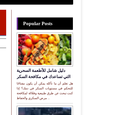
Popular Posts
دليل شامل للأطعمة السحرية
التي تساعدك في مكافحة السكر
هل تعلم أن ما تأكله يمكن أن يكون مفتاحًا
للتحكم في مستويات السكر في دمك؟ إذا
كنت تبحث عن طرق طبيعية وفعّالة لمكافحة
مرض السكري والحفاظ ...