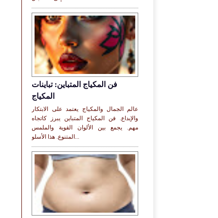
فن المكياج المتباين: تباينات
المكياج
عالم الجمال والمكياج يعتمد على الابتكار
والإبداع. فن المكياج المتباين يبرز كاتجاه
مهم. يجمع بين الألوان القوية والملمس
المتنوع. هذا الأسلو...