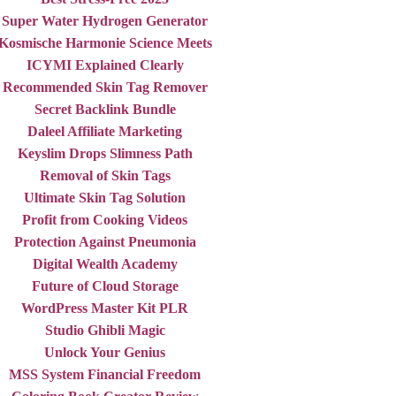
Super Water Hydrogen Generator
Kosmische Harmonie Science Meets
ICYMI Explained Clearly
Recommended Skin Tag Remover
Secret Backlink Bundle
Daleel Affiliate Marketing
Keyslim Drops Slimness Path
Removal of Skin Tags
Ultimate Skin Tag Solution
Profit from Cooking Videos
Protection Against Pneumonia
Digital Wealth Academy
Future of Cloud Storage
WordPress Master Kit PLR
Studio Ghibli Magic
Unlock Your Genius
MSS System Financial Freedom