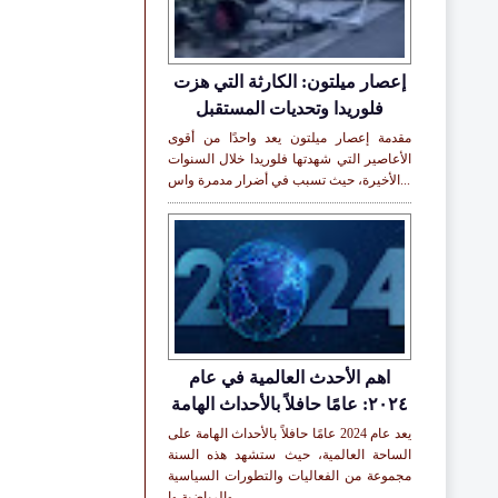
إعصار ميلتون: الكارثة التي هزت
فلوريدا وتحديات المستقبل
مقدمة إعصار ميلتون يعد واحدًا من أقوى
الأعاصير التي شهدتها فلوريدا خلال السنوات
الأخيرة، حيث تسبب في أضرار مدمرة واس...
اهم الأحدث العالمية في عام
٢٠٢٤: عامًا حافلاً بالأحداث الهامة
يعد عام 2024 عامًا حافلاً بالأحداث الهامة على
الساحة العالمية، حيث ستشهد هذه السنة
مجموعة من الفعاليات والتطورات السياسية
والرياضية وا...