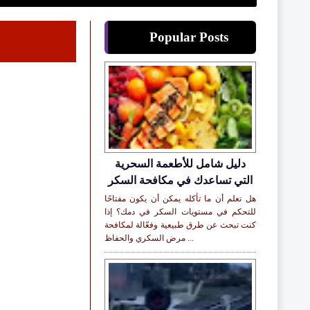
Popular Posts
دليل شامل للأطعمة السحرية
التي تساعدك في مكافحة السكر
هل تعلم أن ما تأكله يمكن أن يكون مفتاحًا
للتحكم في مستويات السكر في دمك؟ إذا
كنت تبحث عن طرق طبيعية وفعّالة لمكافحة
مرض السكري والحفاظ ...