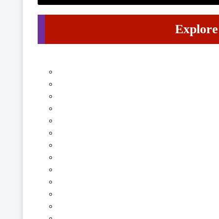
Explore