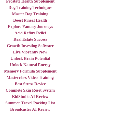
Prostate Health Supplement
Dog Training Techniques
Master Dog Training
Boost Pineal Health
Explore Fantasy Journeys
Acid Reflux Relief
Real Estate Success
Growth Investing Software
Live Vibrantly Now
Unlock Brain Potential
Unlock Natural Energy
Memory Formula Supplement
Masterclass Video Training
Best Stress Device
Complete Skin Reset System
KidStudio AI Review
Summer Travel Packing List
Broadcaster AI Review