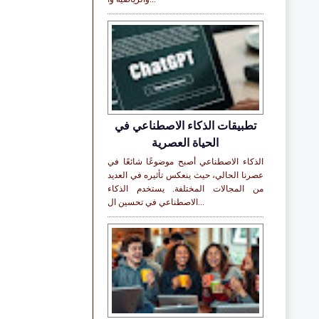
تطبيقات الذكاء الاصطناعي في
الحياة العصرية
الذكاء الاصطناعي أصبح موضوعًا شائعًا في
عصرنا الحالي، حيث ينعكس تأثيره في العديد
من المجالات المختلفة. يستخدم الذكاء
الاصطناعي في تحسين ال...