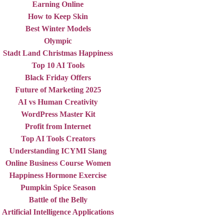
Earning Online
How to Keep Skin
Best Winter Models
Olympic
Stadt Land Christmas Happiness
Top 10 AI Tools
Black Friday Offers
Future of Marketing 2025
AI vs Human Creativity
WordPress Master Kit
Profit from Internet
Top AI Tools Creators
Understanding ICYMI Slang
Online Business Course Women
Happiness Hormone Exercise
Pumpkin Spice Season
Battle of the Belly
Artificial Intelligence Applications