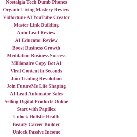
Nostalgia Tech Dumb Phones
Organic Living Mastery Review
Vidfortune AI YouTube Creator
Master Link Building
Auto Lead Review
AI Educator Review
Boost Business Growth
Meditation Business Success
Millionaire Copy Bot AI
Viral Content in Seconds
Join Trading Revolution
Join FutureMe Life Shaping
AI Lead Automator Sales
Selling Digital Products Online
Start with Papillex
Unlock Holistic Health
Beauty Career Builder
Unlock Passive Income