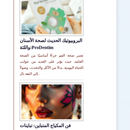
البروبيوتيك الحديث لصحة الأسنان
واللثة:ProDentim
تعتبر صحة الفم جزءًا أساسيًا من الصحة
العامة، حيث تؤثر على العديد من جوانب
الحياة اليومية، بدءًا من الأكل والتحدث، وصولاً
إلى الثقة بال...
فن المكياج المتباين: تباينات