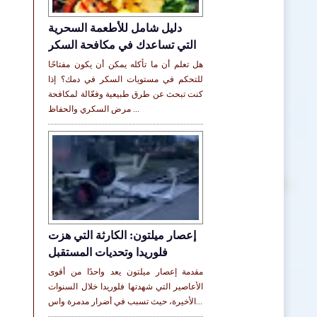
دليل شامل للأطعمة السحرية
التي تساعدك في مكافحة السكر
هل تعلم أن ما تأكله يمكن أن يكون مفتاحًا
للتحكم في مستويات السكر في دمك؟ إذا
كنت تبحث عن طرق طبيعية وفعّالة لمكافحة
مرض السكري والحفاظ ...
إعصار ميلتون: الكارثة التي هزت
فلوريدا وتحديات المستقبل
مقدمة إعصار ميلتون يعد واحدًا من أقوى
الأعاصير التي شهدتها فلوريدا خلال السنوات
الأخيرة، حيث تسبب في أضرار مدمرة واس...