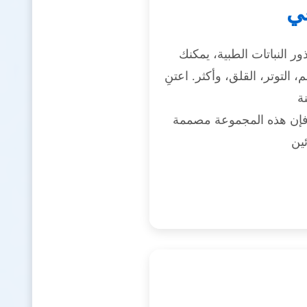
عي
ر النباتات الطبية، يمكنك
لتوتر، القلق، وأكثر. اعتنِ
 فإن هذه المجموعة مصممة