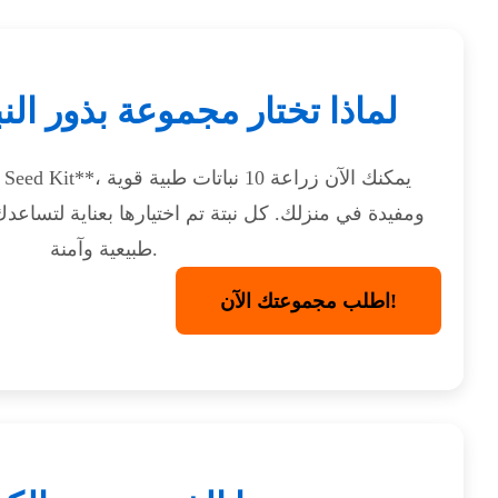
لماذا تختار مجموعة بذور النب
ومفيدة في منزلك. كل نبتة تم اختيارها بعناية لتس
طبيعية وآمنة.
اطلب مجموعتك الآن!