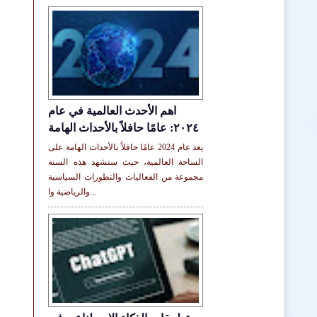
اهم الأحدث العالمية في عام
٢٠٢٤: عامًا حافلاً بالأحداث الهامة
يعد عام 2024 عامًا حافلاً بالأحداث الهامة على
الساحة العالمية، حيث ستشهد هذه السنة
مجموعة من الفعاليات والتطورات السياسية
والرياضية وا...