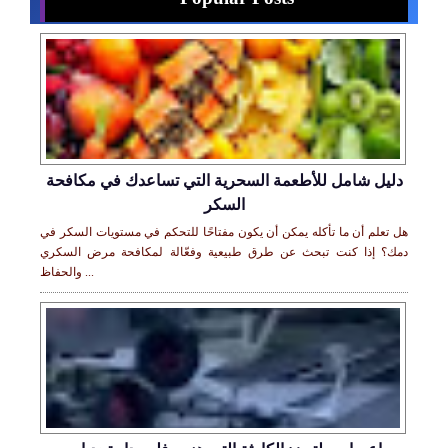
دليل شامل للأطعمة السحرية التي تساعدك في مكافحة
السكر
هل تعلم أن ما تأكله يمكن أن يكون مفتاحًا للتحكم في مستويات السكر في
دمك؟ إذا كنت تبحث عن طرق طبيعية وفعّالة لمكافحة مرض السكري
والحفاظ ...