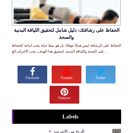
الحفاظ على رشاقتك: دليل شامل لتحقيق اللياقة البدنية
والصحة
الحفاظ على الرشاقة ليس هدفًا مؤقتًا، بل هو نمط حياة يجب اتباعه للحفاظ
على الصحة واللياقة البدنية. لتحقيق هذا الهدف، يجب الالتزام بالع...
Facebook
Youtube
Twitter
Pinterest
Labels
الربح من الانترنت
17