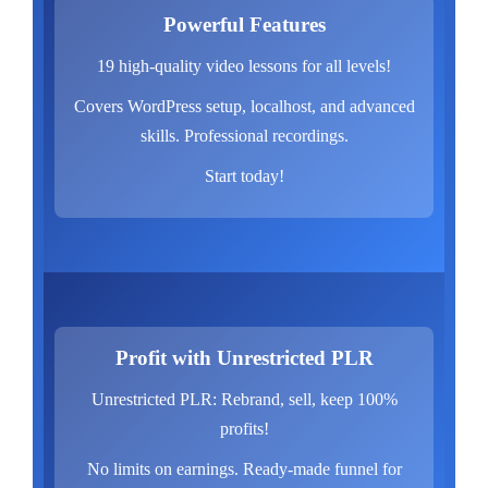
Powerful Features
19 high-quality video lessons for all levels!
Covers WordPress setup, localhost, and advanced
skills. Professional recordings.
Start today!
Profit with Unrestricted PLR
Unrestricted PLR: Rebrand, sell, keep 100%
profits!
No limits on earnings. Ready-made funnel for