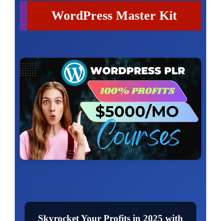
WordPress Master Kit
Skyrocket Your Profits in 2025 with