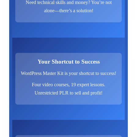
Need technical skills and money? You’re not
alone—there’s a solution!
Your Shortcut to Success
WordPress Master Kit is your shortcut to success!
Four video courses, 19 expert lessons.
Unrestricted PLR to sell and profit!