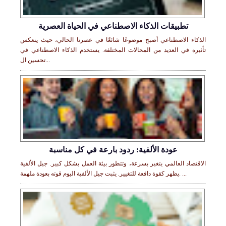
تطبيقات الذكاء الاصطناعي في الحياة العصرية
الذكاء الاصطناعي أصبح موضوعًا شائعًا في عصرنا الحالي، حيث ينعكس
تأثيره في العديد من المجالات المختلفة. يستخدم الذكاء الاصطناعي في
تحسين ال...
عودة الألفية: ردود بارعة في كل مناسبة
الاقتصاد العالمي يتغير بسرعة، وتتطور بيئة العمل بشكل كبير. جيل الألفية
يظهر كقوة دافعة للتغيير. يثبت جيل الألفية اليوم قوته بعودة ملهمة. ...