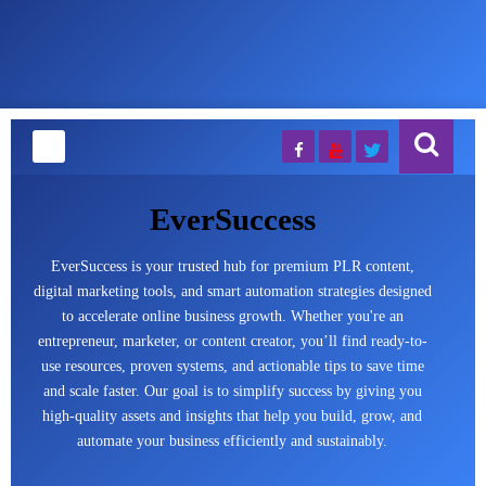
EverSuccess
EverSuccess is your trusted hub for premium PLR content,
digital marketing tools, and smart automation strategies designed
to accelerate online business growth. Whether you're an
entrepreneur, marketer, or content creator, you’ll find ready-to-
use resources, proven systems, and actionable tips to save time
and scale faster. Our goal is to simplify success by giving you
high-quality assets and insights that help you build, grow, and
automate your business efficiently and sustainably.