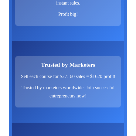
instant sales.
Profit big!
Trusted by Marketers
Sell each course for $27! 60 sales = $1620 profit!
Trusted by marketers worldwide. Join successful
entrepreneurs now!